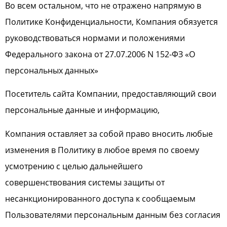
Во всем остальном, что не отражено напрямую в
Политике Конфиденциальности, Компания обязуется
руководствоваться нормами и положениями
Федерального закона от 27.07.2006 N 152-ФЗ «О
персональных данных»
Посетитель сайта Компании, предоставляющий свои
персональные данные и информацию,
Компания оставляет за собой право вносить любые
изменения в Политику в любое время по своему
усмотрению с целью дальнейшего
совершенствования системы защиты от
несанкционированного доступа к сообщаемым
Пользователями персональным данным без согласия