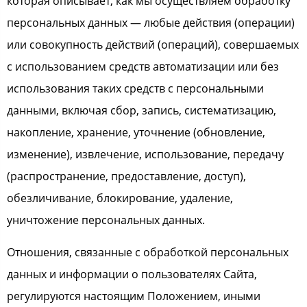
которая описывает, как мы осуществляем обработку
персональных данных — любые действия (операции)
или совокупность действий (операций), совершаемых
с использованием средств автоматизации или без
использования таких средств с персональными
данными, включая сбор, запись, систематизацию,
накопление, хранение, уточнение (обновление,
изменение), извлечение, использование, передачу
(распространение, предоставление, доступ),
обезличивание, блокирование, удаление,
уничтожение персональных данных.
Отношения, связанные с обработкой персональных
данных и информации о пользователях Сайта,
регулируются настоящим Положением, иными