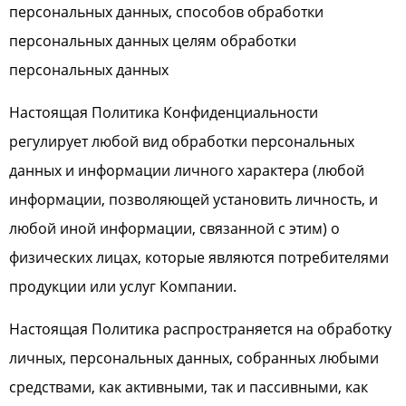
персональных данных, способов обработки
персональных данных целям обработки
персональных данных
Настоящая Политика Конфиденциальности
регулирует любой вид обработки персональных
данных и информации личного характера (любой
информации, позволяющей установить личность, и
любой иной информации, связанной с этим) о
физических лицах, которые являются потребителями
продукции или услуг Компании.
Настоящая Политика распространяется на обработку
личных, персональных данных, собранных любыми
средствами, как активными, так и пассивными, как