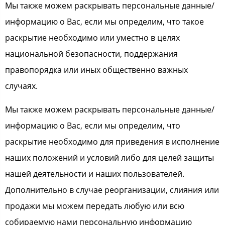
Мы также можем раскрывать персональные данные/
информацию о Вас, если мы определим, что такое
раскрытие необходимо или уместно в целях
национальной безопасности, поддержания
правопорядка или иных общественно важных
случаях.
Мы также можем раскрывать персональные данные/
информацию о Вас, если мы определим, что
раскрытие необходимо для приведения в исполнение
наших положений и условий либо для целей защиты
нашей деятельности и наших пользователей.
Дополнительно в случае реорганизации, слияния или
продажи мы можем передать любую или всю
собираемую нами персональную информацию