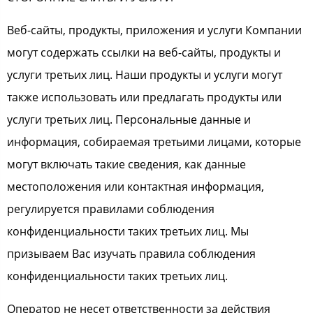
Веб-сайты, продукты, приложения и услуги Компании
могут содержать ссылки на веб-сайты, продукты и
услуги третьих лиц. Наши продукты и услуги могут
также использовать или предлагать продукты или
услуги третьих лиц. Персональные данные и
информация, собираемая третьими лицами, которые
могут включать такие сведения, как данные
местоположения или контактная информация,
регулируется правилами соблюдения
конфиденциальности таких третьих лиц. Мы
призываем Вас изучать правила соблюдения
конфиденциальности таких третьих лиц.
Оператор не несет ответственности за действия