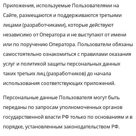
Приложения, используемые Пользователями на
Сайте, размещаются и поддерживаются третьими
лицами (разработчиками), которые действуют
независимо от Оператора и не выступают от имени
или по поручению Оператора. Пользователи обязаны
самостоятельно ознакомиться с правилами оказания
услуг и политикой защиты персональных данных
таких третьих лиц (разработчиков) до начала
использования соответствующих приложений.
Персональные данные Пользователя могут быть
переданы по запросам уполномоченных органов
государственной власти РФ только по основаниям и в
порядке, установленным законодательством РФ.