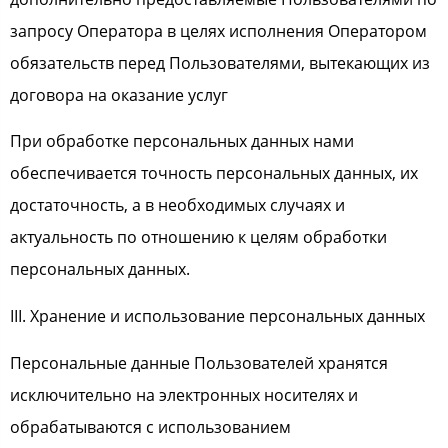
запросу Оператора в целях исполнения Оператором
обязательств перед Пользователями, вытекающих из
договора на оказание услуг
При обработке персональных данных нами
обеспечивается точность персональных данных, их
достаточность, а в необходимых случаях и
актуальность по отношению к целям обработки
персональных данных.
III. Хранение и использование персональных данных
Персональные данные Пользователей хранятся
исключительно на электронных носителях и
обрабатываются с использованием