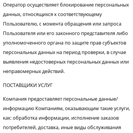
Оператор осуществляет блокирование персональных
данных, относящихся к соответствующему
Пользователю, с момента обращения или запроса
Пользователя или его законного представителя либо
уполномоченного органа по защите прав субъектов
персональных данных на период проверки, в случае
выявления недостоверных персональных данных или
неправомерных действий.
ПОСТАВЩИКИ УСЛУГ
Компания предоставляет персональные данные/
информацию Компаниям, оказывающим такие услуги,
как: обработка информации, исполнение заказов
потребителей, доставка, иные виды обслуживания