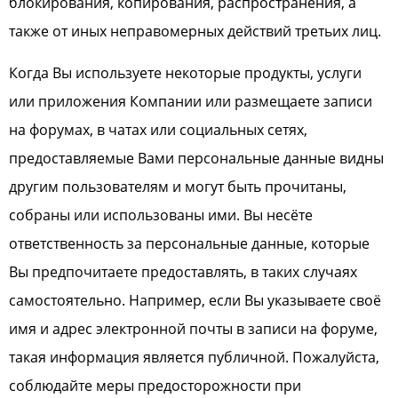
блокирования, копирования, распространения, а
также от иных неправомерных действий третьих лиц.
Когда Вы используете некоторые продукты, услуги
или приложения Компании или размещаете записи
на форумах, в чатах или социальных сетях,
предоставляемые Вами персональные данные видны
другим пользователям и могут быть прочитаны,
собраны или использованы ими. Вы несёте
ответственность за персональные данные, которые
Вы предпочитаете предоставлять, в таких случаях
самостоятельно. Например, если Вы указываете своё
имя и адрес электронной почты в записи на форуме,
такая информация является публичной. Пожалуйста,
соблюдайте меры предосторожности при