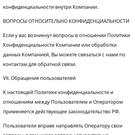
конфиденциальности внутри Компании.
ВОПРОСЫ ОТНОСИТЕЛЬНО КОНФИДЕНЦИАЛЬНОСТИ
Если у вас возникнут вопросы в отношении Политики
Конфиденциальности Компании или обработки
данных Компанией, Вы можете связаться с нами по
контактам для обратной связи.
VII. Обращения пользователей
К настоящей Политике конфиденциальности и
отношениям между Пользователем и Оператором
применяется действующее законодательство РФ.
Пользователи вправе направлять Оператору свои