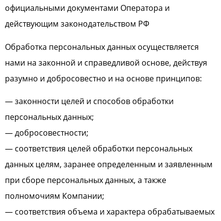
официальными документами Оператора и
действующим законодательством РФ
Обработка персональных данных осуществляется
нами на законной и справедливой основе, действуя
разумно и добросовестно и на основе принципов:
— законности целей и способов обработки
персональных данных;
— добросовестности;
— соответствия целей обработки персональных
данных целям, заранее определенным и заявленным
при сборе персональных данных, а также
полномочиям Компании;
— соответствия объема и характера обрабатываемых