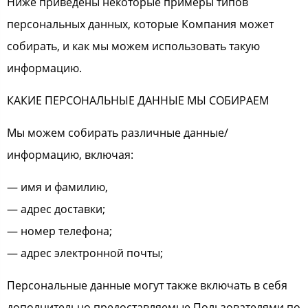
Ниже приведены некоторые примеры типов
персональных данных, которые Компания может
собирать, и как мы можем использовать такую
информацию.
КАКИЕ ПЕРСОНАЛЬНЫЕ ДАННЫЕ МЫ СОБИРАЕМ
Мы можем собирать различные данные/
информацию, включая:
— имя и фамилию,
— адрес доставки;
— номер телефона;
— адрес электронной почты;
Персональные данные могут также включать в себя
дополнительно предоставляемые Пользователями по