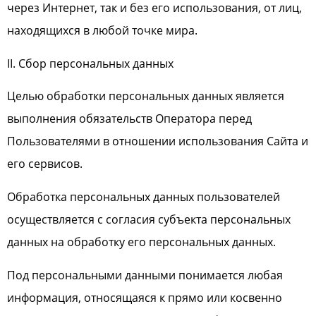
через Интернет, так и без его использования, от лиц,
находящихся в любой точке мира.
II. Сбор персональных данных
Целью обработки персональных данных является
выполнения обязательств Оператора перед
Пользователями в отношении использования Сайта и
его сервисов.
Обработка персональных данных пользователей
осуществляется с согласия субъекта персональных
данных на обработку его персональных данных.
Под персональными данными понимается любая
информация, относящаяся к прямо или косвенно