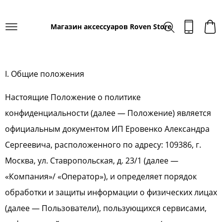
Магазин аксессуаров Roven Store
I. Общие положения
Настоящие Положение о политике
конфиденциальности (далее — Положение) является
официальным документом ИП Еровенко Александра
Сергеевича, расположенного по адресу: 109386, г.
Москва, ул. Ставропольская, д. 23/1 (далее —
«Компания»/ «Оператор»), и определяет порядок
обработки и защиты информации о физических лицах
(далее — Пользователи), пользующихся сервисами,