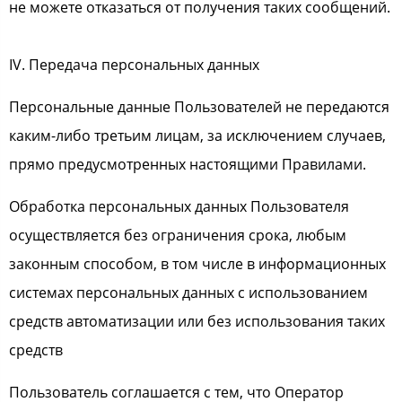
не можете отказаться от получения таких сообщений.
IV. Передача персональных данных
Персональные данные Пользователей не передаются
каким-либо третьим лицам, за исключением случаев,
прямо предусмотренных настоящими Правилами.
Обработка персональных данных Пользователя
осуществляется без ограничения срока, любым
законным способом, в том числе в информационных
системах персональных данных с использованием
средств автоматизации или без использования таких
средств
Пользователь соглашается с тем, что Оператор