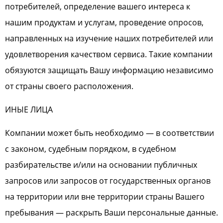
потребителей, определение вашего интереса к
нашим продуктам и услугам, проведение опросов,
направленных на изучение наших потребителей или
удовлетворения качеством сервиса. Такие компании
обязуются защищать Вашу информацию независимо
от страны своего расположения.
ИНЫЕ ЛИЦА
Компании может быть необходимо — в соответствии
с законом, судебным порядком, в судебном
разбирательстве и/или на основании публичных
запросов или запросов от государственных органов
на территории или вне территории страны Вашего
пребывания — раскрыть Ваши персональные данные.