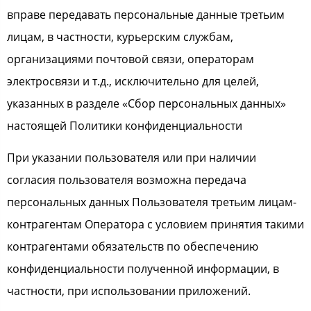
вправе передавать персональные данные третьим
лицам, в частности, курьерским службам,
организациями почтовой связи, операторам
электросвязи и т.д., исключительно для целей,
указанных в разделе «Сбор персональных данных»
настоящей Политики конфиденциальности
При указании пользователя или при наличии
согласия пользователя возможна передача
персональных данных Пользователя третьим лицам-
контрагентам Оператора с условием принятия такими
контрагентами обязательств по обеспечению
конфиденциальности полученной информации, в
частности, при использовании приложений.