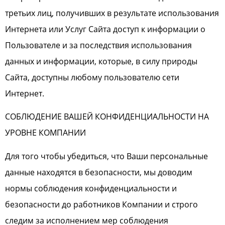
третьих лиц, получивших в результате использования
Интернета или Услуг Сайта доступ к информации о
Пользователе и за последствия использования
данных и информации, которые, в силу природы
Сайта, доступны любому пользователю сети
Интернет.
СОБЛЮДЕНИЕ ВАШЕЙ КОНФИДЕНЦИАЛЬНОСТИ НА
УРОВНЕ КОМПАНИИ
Для того чтобы убедиться, что Ваши персональные
данные находятся в безопасности, мы доводим
нормы соблюдения конфиденциальности и
безопасности до работников Компании и строго
следим за исполнением мер соблюдения