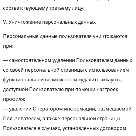
соответствующему третьему лицу.
V. Уничтожение персональных данных
Персональные данные пользователя уничтожаются
при:
— самостоятельном удалении Пользователем данных
со своей персональной страницы с использованием
функциональной возможности «удалить аккаунт»,
доступной Пользователю при помощи настроек
профиля;
— удалении Оператором информации, размещаемой
Пользователем, а также персональной страницы
Пользователя в случаях, установленных договором