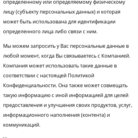
определенному или определяемому физическому
лицу (субъекту персональных данных) и которая
может быть использована для идентификации
определенного лица либо связи с ним.
Мы можем запросить у Вас персональные данные в
любой момент, когда Вы связываетесь с Компанией.
Компания может использовать такие данные в
соответствии с настоящей Политикой
Конфиденциальности. Она также может совмещать
такую информацию с иной информацией для целей
предоставления и улучшения своих продуктов, услуг,
информационного наполнения (контента) и
коммуникаций.