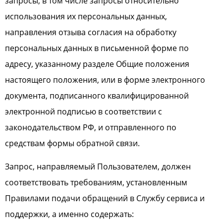
запросы, в том числе запросы относительно
использования их персональных данных,
направления отзыва согласия на обработку
персональных данных в письменной форме по
адресу, указанному разделе Общие положения
настоящего положения, или в форме электронного
документа, подписанного квалифицированной
электронной подписью в соответствии с
законодательством РФ, и отправленного по
средствам формы обратной связи.
Запрос, направляемый Пользователем, должен
соответствовать требованиям, установленным
Правилами подачи обращений в Службу сервиса и
поддержки, а именно содержать: