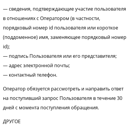
— сведения, подтверждающие участие пользователя
в отношениях с Оператором (в частности,
порядковый номер id пользователя или короткое
(поддоменное) имя, заменяющее порядковый номер
id);
— подпись Пользователя или его представителя;
— адрес электронной почты;
— контактный телефон.
Оператор обязуется рассмотреть и направить ответ
на поступивший запрос Пользователя в течение 30
дней с момента поступления обращения.
ДРУГОЕ