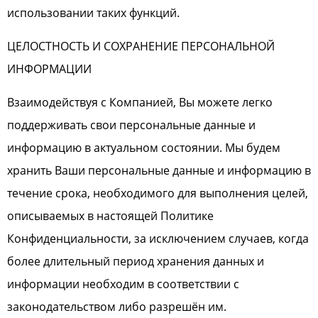
использовании таких функций.
ЦЕЛОСТНОСТЬ И СОХРАНЕНИЕ ПЕРСОНАЛЬНОЙ
ИНФОРМАЦИИ
Взаимодействуя с Компанией, Вы можете легко
поддерживать свои персональные данные и
информацию в актуальном состоянии. Мы будем
хранить Ваши персональные данные и информацию в
течение срока, необходимого для выполнения целей,
описываемых в настоящей Политике
Конфиденциальности, за исключением случаев, когда
более длительный период хранения данных и
информации необходим в соответствии с
законодательством либо разрешён им.