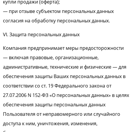
купли продажи (оферта);
— при отзыве субъектом персональных данных
согласия на обработку персональных данных.
VI. Защита персональных данных
Компания предпринимает меры предосторожности
— включая правовые, организационные,
административные, технические и физические — для
обеспечения защиты Ваших персональных данных в
соответствии со ст. 19 Федерального закона от
27.07.2006 N 152-ФЗ «О персональных данных» в целях
обеспечения защиты персональных данных
Пользователя от неправомерного или случайного
доступа к ним, уничтожения, изменения,