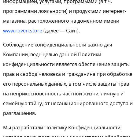
информацией, услугами, программами (в т.ч.
программами лояльности) и продуктами интернет-
магазина, расположенного на доменном имени
www.roven.store
(далее — Сайт).
Соблюдение конфиденциальности важно для
Компании, ведь целью данной Политики
конфиденциальности является обеспечение защиты
прав и свобод человека и гражданина при обработке
его персональных данных, в том числе защиты прав
на неприкосновенность частной жизни, личную и
семейную тайну, от несанкционированного доступа и
разглашения.
Мы разработали Политику Конфиденциальности,