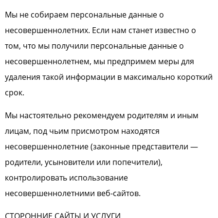
Мы не собираем персональные данные о
несовершеннолетних. Если нам станет известно о
том, что мы получили персональные данные о
несовершеннолетнем, мы предпримем меры для
удаления такой информации в максимально короткий
срок.
Мы настоятельно рекомендуем родителям и иным
лицам, под чьим присмотром находятся
несовершеннолетние (законные представители —
родители, усыновители или попечители),
контролировать использование
несовершеннолетними веб-сайтов.
СТОРОННИЕ САЙТЫ И УСЛУГИ