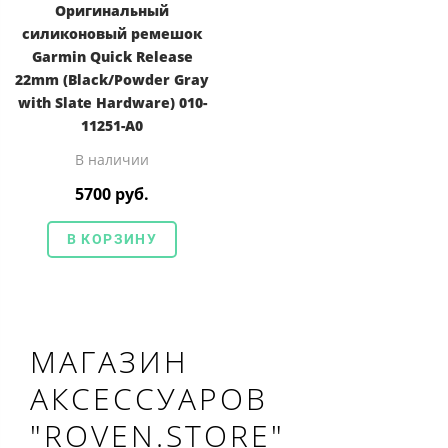
Оригинальный
силиконовый ремешок
Garmin Quick Release
22mm (Black/Powder Gray
with Slate Hardware) 010-
11251-A0
В наличии
5700 руб.
В КОРЗИНУ
МАГАЗИН
АКСЕССУАРОВ
"ROVEN.STORE"