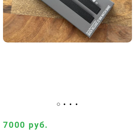
7000 руб.