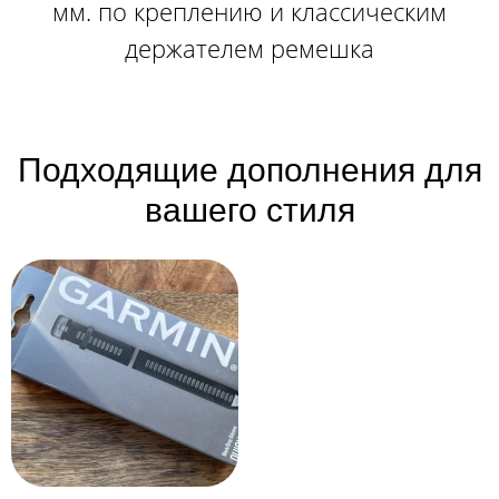
мм. по креплению и классическим
держателем ремешка
Подходящие дополнения для
вашего стиля