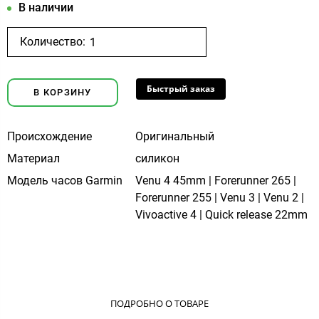
В наличии
Количество:
Быстрый заказ
В КОРЗИНУ
Происхождение
Оригинальный
Материал
силикон
Модель часов Garmin
Venu 4 45mm | Forerunner 265 |
Forerunner 255 | Venu 3 | Venu 2 |
Vivoactive 4 | Quick release 22mm
ПОДРОБНО О ТОВАРЕ