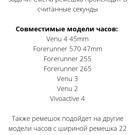
считанные секунды
Совместимые модели часов:
Venu 4 45mm
Forerunner 570 47mm
Forerunner 255
Forerunner 265
Venu 3
Venu 2
Vivoactive 4
Также ремешок подойдет на другие
модели часов с шириной ремешка 22