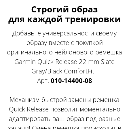
Строгий образ
для каждой тренировки
Добавьте универсальности своему
образу вместе с покупкой
оригинального нейлонового ремешка
Garmin Quick Release 22 mm Slate
Gray/Black ComfortFit
Арт.
010-14400-08
Механизм быстрой замены ремешка
Quick Release позволит моментально
адаптировать ваш образ под разные
задачи! Смена ремешка происходит в