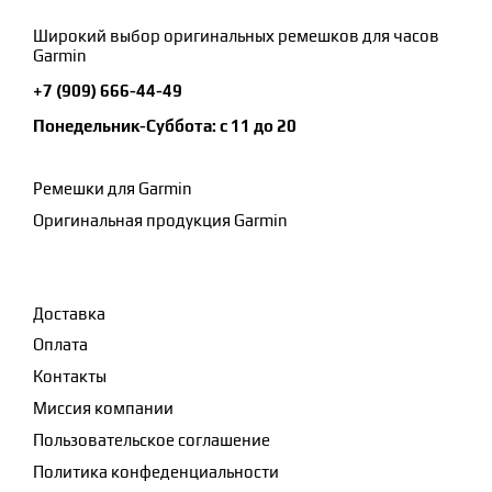
Широкий выбор оригинальных ремешков для часов
Garmin
+7 (909) 666-44-49
Понедельник-Суббота: с 11 до 20
Ремешки для Garmin
Оригинальная продукция Garmin
Доставка
Оплата
Контакты
Миссия компании
Пользовательское соглашение
Политика конфеденциальности