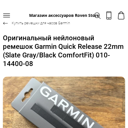
Магазин аксессуаров Roven Store
Купить ремешки для часов Garmin
Оригинальный нейлоновый
ремешок Garmin Quick Release 22mm
(Slate Gray/Black ComfortFit) 010-
14400-08