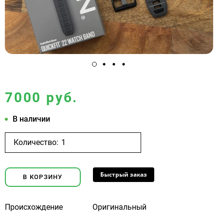
7000 руб.
В наличии
Количество:
Быстрый заказ
В КОРЗИНУ
Происхождение
Оригинальный