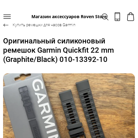
Магазин аксессуаров Roven Store
Купить ремешки для часов Garmin
Оригинальный силиконовый
ремешок Garmin Quickfit 22 mm
(Graphite/Black) 010-13392-10