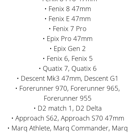
• Fenix 8 47mm
• Fenix E 47mm
• Fenix 7 Pro
• Epix Pro 47mm
• Epix Gen 2
• Fenix 6, Fenix 5
• Quatix 7, Quatix 6
• Descent Mk3 47mm, Descent G1
• Forerunner 970, Forerunner 965,
Forerunner 955
• D2 match 1, D2 Delta
• Approach S62, Approach S70 47mm
• Marq Athlete, Marq Commander, Marq