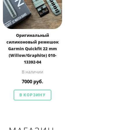
Оригинальный
силиконовый ремешок
Garmin Quickfit 22 mm
(Willow/Graphite) 010-
13392-04
В наличии
7000 руб.
В КОРЗИНУ