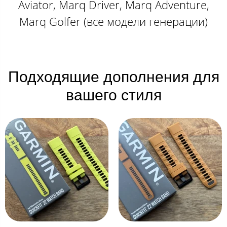
Aviator, Marq Driver, Marq Adventure,
Marq Golfer (все модели генерации)
Подходящие дополнения для
вашего стиля