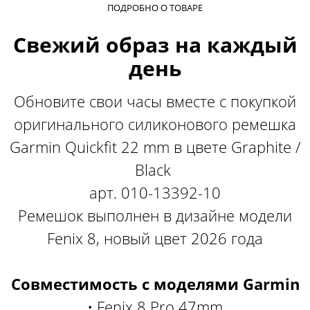
ПОДРОБНО О ТОВАРЕ
Свежий образ на каждый
день
Обновите свои часы вместе с покупкой
оригинального силиконового ремешка
Garmin Quickfit 22 mm в цвете Graphite /
Black
арт. 010-13392-10
Ремешок выполнен в дизайне модели
Fenix 8, новый цвет 2026 года
Совместимость с моделями Garmin​
• Fenix 8 Pro 47mm