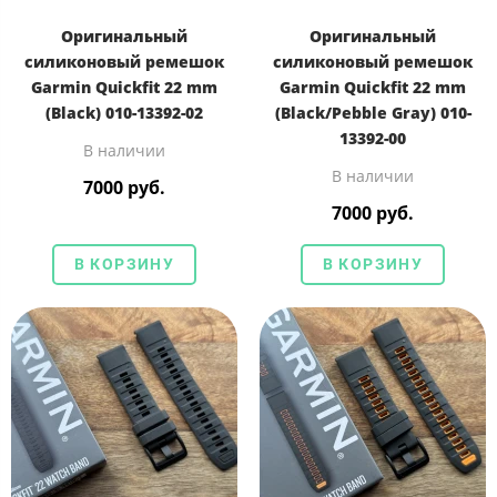
Оригинальный
Оригинальный
силиконовый ремешок
силиконовый ремешок
Garmin Quickfit 22 mm
Garmin Quickfit 22 mm
(Black) 010-13392-02
(Black/Pebble Gray) 010-
13392-00
В наличии
В наличии
7000 руб.
7000 руб.
В КОРЗИНУ
В КОРЗИНУ