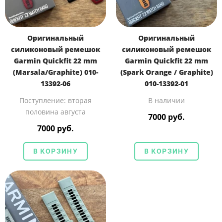
Оригинальный
Оригинальный
силиконовый ремешок
силиконовый ремешок
Garmin Quickfit 22 mm
Garmin Quickfit 22 mm
(Marsala/Graphite) 010-
(Spark Orange / Graphite)
13392-06
010-13392-01
Поступление: вторая
В наличии
половина августа
7000 руб.
7000 руб.
В КОРЗИНУ
В КОРЗИНУ