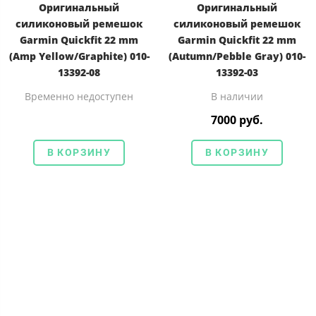
Оригинальный
Оригинальный
силиконовый ремешок
силиконовый ремешок
Garmin Quickfit 22 mm
Garmin Quickfit 22 mm
(Amp Yellow/Graphite) 010-
(Autumn/Pebble Gray) 010-
13392-08
13392-03
Временно недоступен
В наличии
7000 руб.
В КОРЗИНУ
В КОРЗИНУ