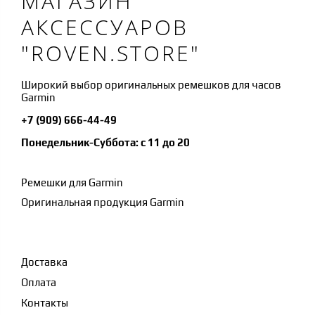
МАГАЗИН
АКСЕССУАРОВ
"ROVEN.STORE"
Широкий выбор оригинальных ремешков для часов
Garmin
+7 (909) 666-44-49
Понедельник-Суббота: с 11 до 20
Ремешки для Garmin
Оригинальная продукция Garmin
Доставка
Оплата
Контакты