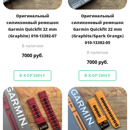
Оригинальный
Оригинальный
силиконовый ремешок
силиконовый ремешок
Garmin Quickfit 22 mm
Garmin Quickfit 22 mm
(Graphite) 010-13392-07
(Graphite/Spark Orange)
010-13392-05
В наличии
В наличии
7000 руб.
7000 руб.
В КОРЗИНУ
В КОРЗИНУ