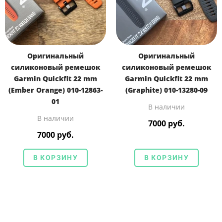
Оригинальный
Оригинальный
силиконовый ремешок
силиконовый ремешок
Garmin Quickfit 22 mm
Garmin Quickfit 22 mm
(Ember Orange) 010-12863-
(Graphite) 010-13280-09
01
В наличии
В наличии
7000 руб.
7000 руб.
В КОРЗИНУ
В КОРЗИНУ