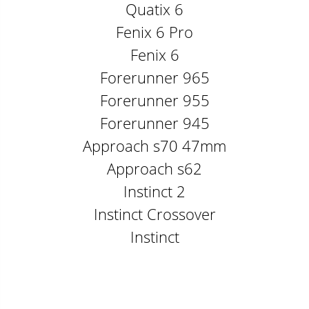
Quatix 6
Fenix 6 Pro
Fenix 6
Forerunner 965
Forerunner 955
Forerunner 945
Approach s70 47mm
Approach s62
Instinct 2
Instinct Crossover
Instinct