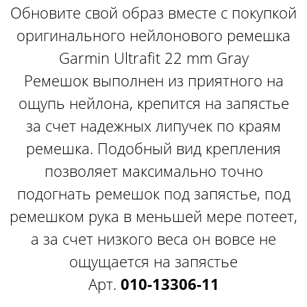
Обновите свой образ вместе с покупкой
оригинального нейлонового ремешка
Garmin Ultrafit 22 mm Gray
Ремешок выполнен из приятного на
ощупь нейлона, крепится на запястье
за счет надежных липучек по краям
ремешка. Подобный вид крепления
позволяет максимально точно
подогнать ремешок под запястье, под
ремешком рука в меньшей мере потеет,
а за счет низкого веса он вовсе не
ощущается на запястье
Арт.
010-13306-11