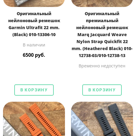
Оригинальный
Оригинальный
нейлоновый ремешок
премиальный
Garmin Ultrafit 22 mm.
нейлоновый ремешок
(Black) 010-13306-10
Marq Jacquard Weave
Nylon Strap Quickfit 22
В наличии
mm. (Heathered Black) 010-
6500 руб.
12738-03/010-12738-13
Временно недоступен
В КОРЗИНУ
В КОРЗИНУ