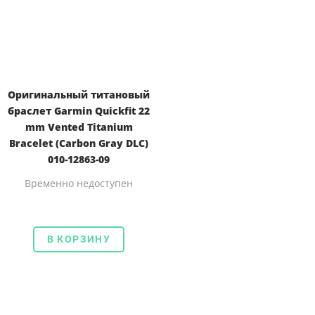
Оригинальный титановый
браслет Garmin Quickfit 22
mm Vented Titanium
Bracelet (Carbon Gray DLC)
010-12863-09
Временно недоступен
В КОРЗИНУ