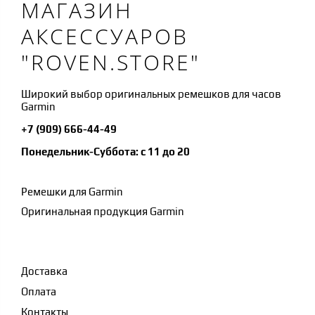
МАГАЗИН
АКСЕССУАРОВ
"ROVEN.STORE"
Широкий выбор оригинальных ремешков для часов
Garmin
+7 (909) 666-44-49
Понедельник-Суббота: с 11 до 20
Ремешки для Garmin
Оригинальная продукция Garmin
Доставка
Оплата
Контакты