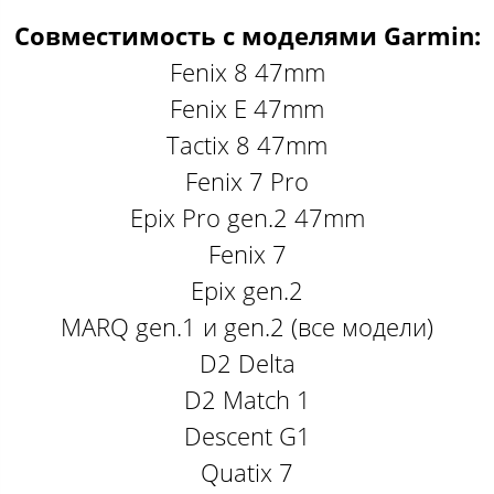
Совместимость с моделями Garmin​:
Fenix 8 47mm
Fenix E 47mm
Tactix 8 47mm
Fenix 7 Pro
Epix Pro gen.2 47mm
Fenix 7
Epix gen.2
MARQ gen.1 и gen.2 (все модели)
D2 Delta
D2 Match 1
Descent G1
Quatix 7