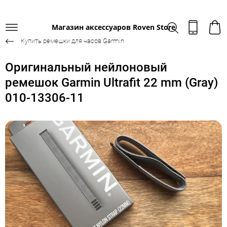
Магазин аксессуаров Roven Store
Купить ремешки для часов Garmin
Оригинальный нейлоновый
ремешок Garmin Ultrafit 22 mm (Gray)
010-13306-11