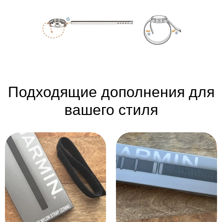
Подходящие дополнения для
вашего стиля