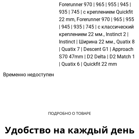
Forerunner 970 | 965 | 955 | 945 |
935 | 745 | с креплением Quickfit
22 mm, Forerunner 970 | 965 | 955
| 945 | 935 | 745 | с классический
креплением 22 мм., Instinct 2 |
Instinct | Ширина 22 мм., Quatix 8
| Quatix 7 | Descent G1 | Approach
S70 47mm | D2 Delta | D2 Match 1
| Quatix 6 | Quickfit 22 mm
Временно недоступен
ПОДРОБНО О ТОВАРЕ
Удобство на каждый день