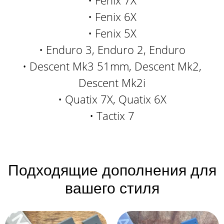
• Fenix 7X
• Fenix 6X
• Fenix 5X
• Enduro 3, Enduro 2, Enduro
• Descent Mk3 51mm, Descent Mk2,
Descent Mk2i
• Quatix 7X, Quatix 6X
• Tactix 7
Подходящие дополнения для
вашего стиля