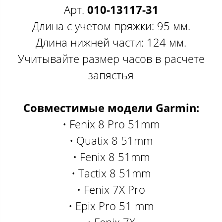
Арт.
010-13117-31
Длина с учетом пряжки: 95 мм.
Длина нижней части: 124 мм.
Учитывайте размер часов в расчете
запястья
Совместимые модели Garmin:
• Fenix 8 Pro 51mm
• Quatix 8 51mm
• Fenix 8 51mm
• Tactix 8 51mm
• Fenix 7X Pro
• Epix Pro 51 mm