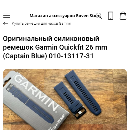
Магазин аксессуаров Roven Store
Купить ремешки для часов Garmin
Оригинальный силиконовый
ремешок Garmin Quickfit 26 mm
(Captain Blue) 010-13117-31