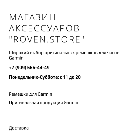
МАГАЗИН
АКСЕССУАРОВ
"ROVEN.STORE"
Широкий выбор оригинальных ремешков для часов
Garmin
+7 (909) 666-44-49
Понедельник-Суббота: с 11 до 20
Ремешки для Garmin
Оригинальная продукция Garmin
Доставка