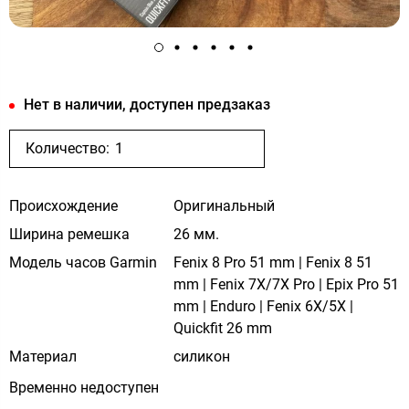
Нет в наличии, доступен предзаказ
Количество:
Происхождение
Оригинальный
Ширина ремешка
26 мм.
Модель часов Garmin
Fenix 8 Pro 51 mm | Fenix 8 51
mm | Fenix 7X/7X Pro | Epix Pro 51
mm | Enduro | Fenix 6X/5X |
Quickfit 26 mm
Материал
силикон
Временно недоступен