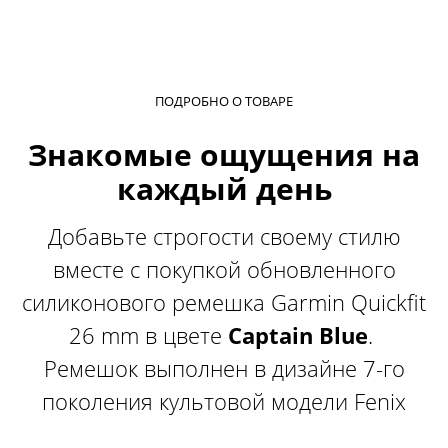
ПОДРОБНО О ТОВАРЕ
Знакомые ощущения на
каждый день
Добавьте строгости своему стилю
вместе с покупкой обновленного
силиконового ремешка Garmin Quickfit
26 mm в цвете​​​
Captain Blue
.
Ремешок выполнен в дизайне 7-го
поколения культовой модели Fenix