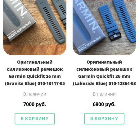
Оригинальный
Оригинальный
силиконовый ремешок
силиконовый ремешок
Garmin Quickfit 26 mm
Garmin Quickfit 26 mm
(Granite Blue) 010-13117-05
(Lakeside Blue) 010-12864-03
В наличии
В наличии
7000 руб.
6800 руб.
В КОРЗИНУ
В КОРЗИНУ