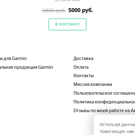
5000 руб.
5800 руб.
В КОРЗИНУ
и для Garmin
Доставка
льная продукция Garmin
Оплата
Контакты
Миссия компании
Пользовательское соглашен
Политика конфеденциально
Отзывы по моей работе на А
Используя данный
помогающих нам с