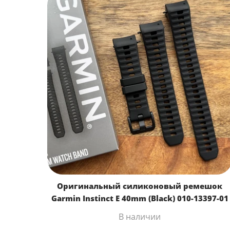
Оригинальный силиконовый ремешок
Garmin Instinct E 40mm (Black) 010-13397-01
В наличии