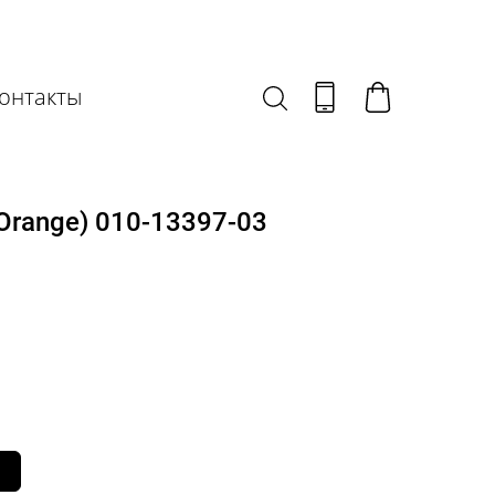
онтакты
Orange) 010-13397-03