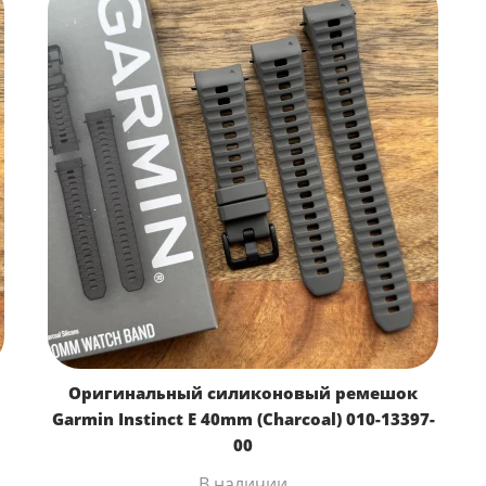
Оригинальный силиконовый ремешок
Garmin Instinct E 40mm (Charcoal) 010-13397-
00
В наличии