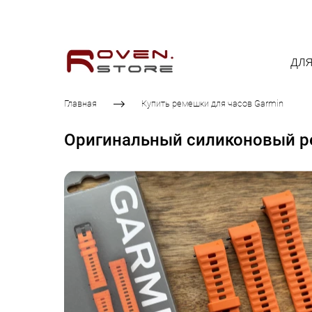
дл
Главная
Купить ремешки для часов Garmin
Оригинальный силиконовый рем