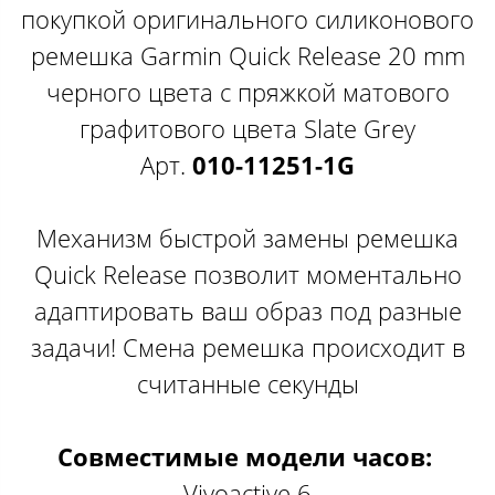
покупкой оригинального силиконового
ремешка Garmin Quick Release 20 mm
черного цвета с пряжкой матового
графитового цвета​​​ Slate Grey
Арт.
010-11251-1G
Механизм быстрой замены ремешка
Quick Release позволит моментально
адаптировать ваш образ под разные
задачи! Смена ремешка происходит в
считанные секунды
Совместимые модели часов:
Vivoactive 6