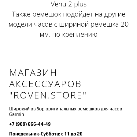
Venu 2 plus
Также ремешок подойдет на другие
модели часов с шириной ремешка 20
мм. по креплению
МАГАЗИН
АКСЕССУАРОВ
"ROVEN.STORE"
Широкий выбор оригинальных ремешков для часов
Garmin
+7 (909) 666-44-49
Понедельник-Суббота: с 11 до 20