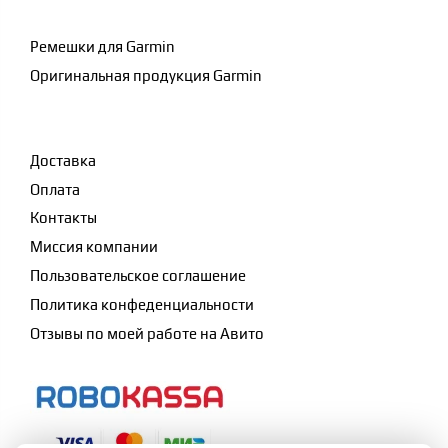
Ремешки для Garmin
Оригинальная продукция Garmin
Доставка
Оплата
Контакты
Миссия компании
Пользовательское соглашение
Политика конфеденциальности
Отзывы по моей работе на Авито