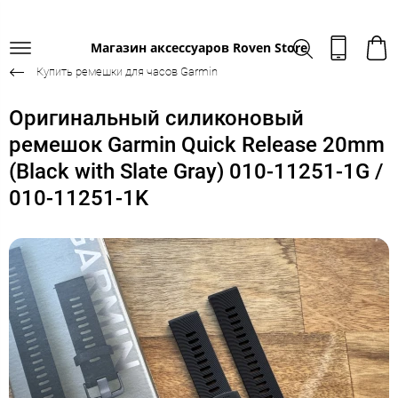
Магазин аксессуаров Roven Store
Купить ремешки для часов Garmin
Оригинальный силиконовый
ремешок Garmin Quick Release 20mm
(Black with Slate Gray) 010-11251-1G /
010-11251-1K