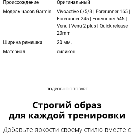
Происхождение
Оригинальный
Модель часов Garmin
Vivoactive 6/5/3 | Forerunner 165 |
Forerunner 245 | Forerunner 645 |
Venu | Venu 2 plus | Quick release
20mm
Ширина ремешка
20 мм.
Материал
силикон
ПОДРОБНО О ТОВАРЕ
Строгий образ
для каждой тренировки
Добавьте яркости своему стилю вместе с