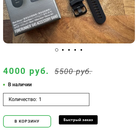
4000 руб.
5500 руб.
В наличии
Количество:
Быстрый заказ
В КОРЗИНУ