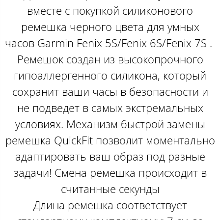
вместе с покупкой силиконового
ремешка черного цвета​​​ для умных
часов Garmin Fenix 5S/Fenix 6S/Fenix 7S . ​
Ремешок создан из высокопрочного
гипоаллергенного силикона, который
сохранит ваши часы в безопасности и
не подведет в самых экстремальных
условиях. Механизм быстрой замены
ремешка QuickFit позволит моментально
адаптировать ваш образ под разные
задачи! Смена ремешка происходит в
считанные секунды
Длина ремешка соответствует