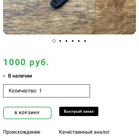
1000 руб.
В наличии
Количество:
Быстрый заказ
В КОРЗИНУ
Происхождение
Качественный аналог