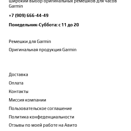
Широкий выбор оригинальных ремешков для часов
Garmin
+7 (909) 666-44-49
Понедельник-Суббота: с 11 до 20
Ремешки для Garmin
Оригинальная продукция Garmin
Доставка
Оплата
Контакты
Миссия компании
Пользовательское соглашение
Политика конфеденциальности
Отзывы по моей работе на Авито