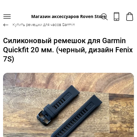
Магазин аксессуаров Roven Store
Купить ремешки для часов Garmin
Силиконовый ремешок для Garmin
Quickfit 20 мм. (черный, дизайн Fenix
7S)