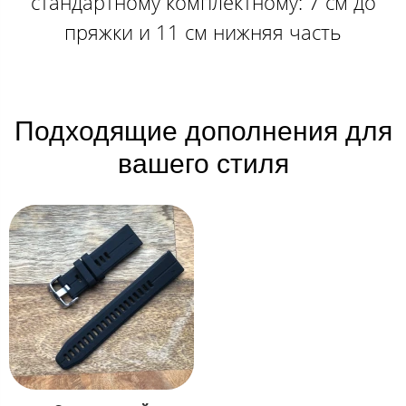
стандартному комплектному: 7 см до
пряжки и 11 см нижняя часть
Подходящие дополнения для
вашего стиля