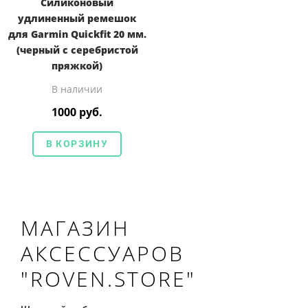
Силиконовый
удлиненный ремешок
для Garmin Quickfit 20 мм.
(черный с серебристой
пряжкой)
В наличии
1000 руб.
В КОРЗИНУ
МАГАЗИН
АКСЕССУАРОВ
"ROVEN.STORE"