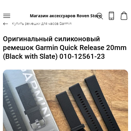
Магазин аксессуаров Roven Store
Купить ремешки для часов Garmin
Оригинальный силиконовый
ремешок Garmin Quick Release 20mm
(Black with Slate) 010-12561-23