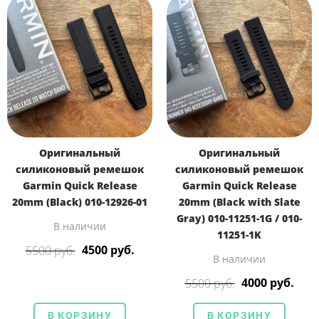
Оригинальный
Оригинальный
силиконовый ремешок
силиконовый ремешок
Garmin Quick Release
Garmin Quick Release
20mm (Black) 010-12926-01
20mm (Black with Slate
Gray) 010-11251-1G / 010-
В наличии
11251-1K
4500 руб.
5500 руб.
В наличии
4000 руб.
5500 руб.
В КОРЗИНУ
В КОРЗИНУ