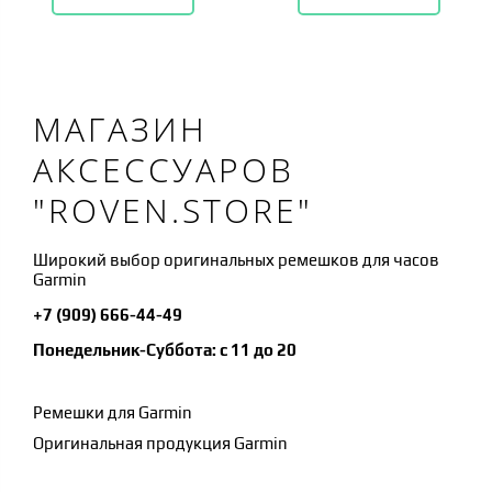
МАГАЗИН
АКСЕССУАРОВ
"ROVEN.STORE"
Широкий выбор оригинальных ремешков для часов
Garmin
+7 (909) 666-44-49
Понедельник-Суббота: с 11 до 20
Ремешки для Garmin
Оригинальная продукция Garmin