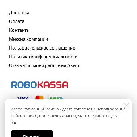
Доставка
Оплата
Контакты
Миссия компании
Пользовательское соглашение
Политика конфеденциальности
Отзывы по моей работе на Авито
Используя данный сайт, вы даете согласие на использование
файлов cookie, помогающих нам сделать его удобнее для
вас.
Принять