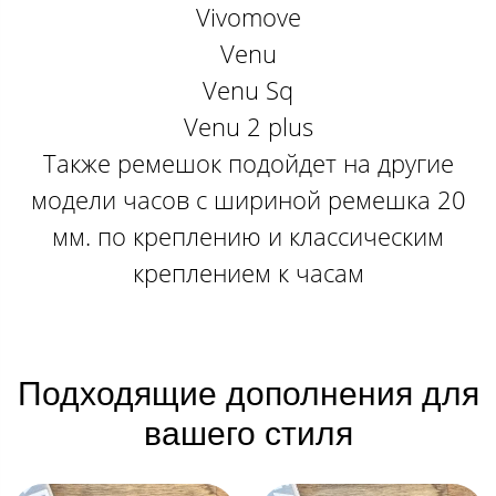
Vivomove
Venu
Venu Sq
Venu 2 plus
Также ремешок подойдет на другие
модели часов с шириной ремешка 20
мм. по креплению и классическим
креплением к часам
Подходящие дополнения для
вашего стиля