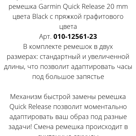
ремешка Garmin Quick Release 20 mm
цвета​​​ Black с пряжкой графитового
цвета
Арт.
010-12561-23
В комплекте ремешок в двух
размерах: стандартный и увеличенной
длины, что позволит адаптировать часы
под большое запястье
Механизм быстрой замены ремешка
Quick Release позволит моментально
адаптировать ваш образ под разные
задачи! Смена ремешка происходит в