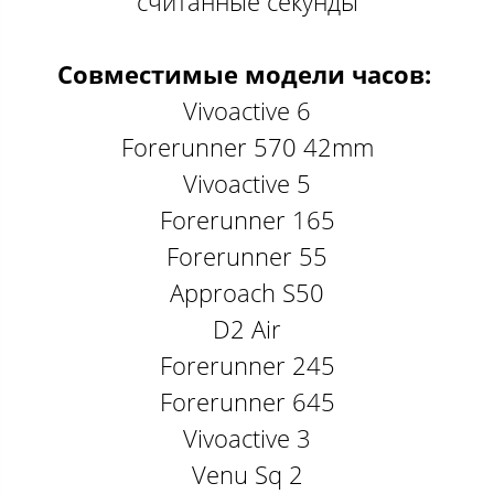
считанные секунды
Совместимые модели часов:
Vivoactive 6
Forerunner 570 42mm
Vivoactive 5
Forerunner 165
Forerunner 55
Approach S50
D2 Air
Forerunner 245
Forerunner 645
Vivoactive 3
Venu Sq 2