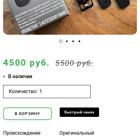
4500 руб.
5500 руб.
В наличии
Количество:
Быстрый заказ
В КОРЗИНУ
Происхождение
Оригинальный