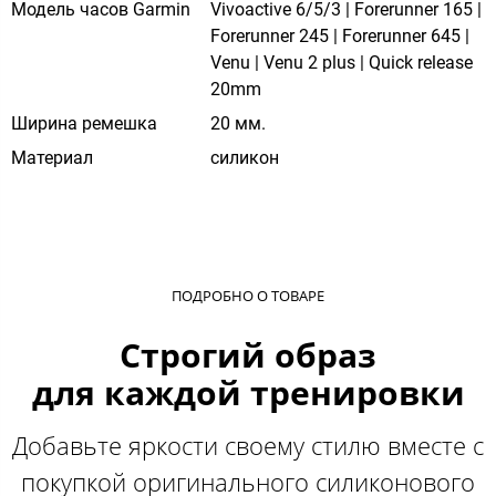
Модель часов Garmin
Vivoactive 6/5/3 | Forerunner 165 |
Forerunner 245 | Forerunner 645 |
Venu | Venu 2 plus | Quick release
20mm
Ширина ремешка
20 мм.
Материал
силикон
ПОДРОБНО О ТОВАРЕ
Строгий образ
для каждой тренировки
Добавьте яркости своему стилю вместе с
покупкой оригинального силиконового